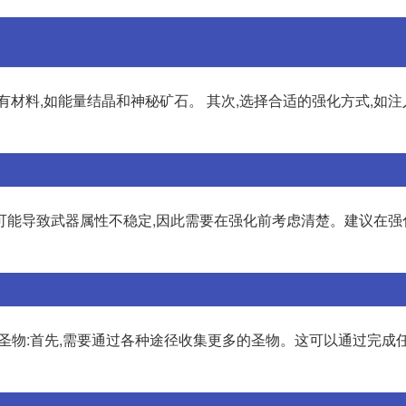
有材料,如能量结晶和神秘矿石。 其次,选择合适的强化方式,如
可能导致武器属性不稳定,因此需要在强化前考虑清楚。建议在强
收集圣物:首先,需要通过各种途径收集更多的圣物。这可以通过完成