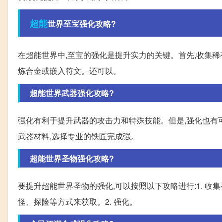
超能
世界至宝强化攻略?
在超能世界中,至宝的强化是提升实力的关键。首先,收集稀
炼合金或嵌入符文。还可以。
超能世界武器强化攻略?
强化有利于提升武器的攻击力和特殊技能。但是,强化也有
武器材料,选择专业的铁匠完成强。
超能世界圣物强化攻略?
要提升超能世界圣物的强化,可以按照以下攻略进行:1. 
怪、探险等方式来获取。2. 强化。