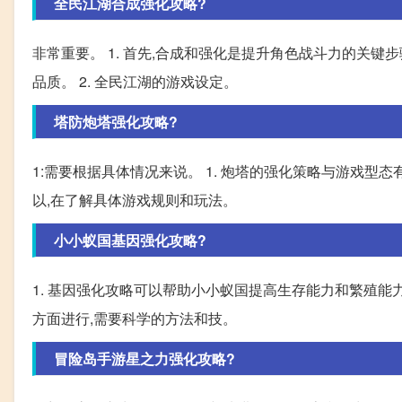
全民江湖合成强化攻略?
非常重要。 1. 首先,合成和强化是提升角色战斗力的关
品质。 2. 全民江湖的游戏设定。
塔防炮塔强化攻略?
1:需要根据具体情况来说。 1. 炮塔的强化策略与游戏型
以,在了解具体游戏规则和玩法。
小小蚁国基因强化攻略?
1. 基因强化攻略可以帮助小小蚁国提高生存能力和繁殖能
方面进行,需要科学的方法和技。
冒险岛手游星之力强化攻略?