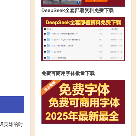
DeepSeek全套部署资料免费下载
免费可商用字体批量下载
级英雄的时