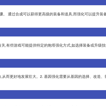
键步骤。 通过合成可以获得更高级的装备和道具,而强化可以提升装
态有关,有些游戏可能提供特定的炮塔强化方式,如选择装备或升级技
力,从而更好地发展壮大。2. 基因强化需要从基因的选择、改造、