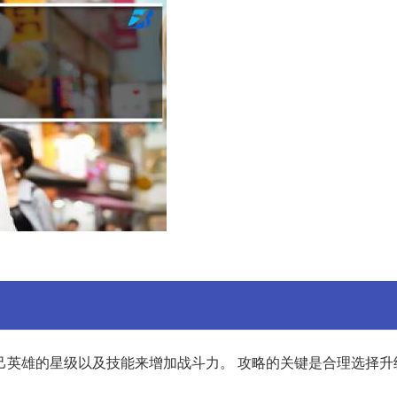
己英雄的星级以及技能来增加战斗力。 攻略的关键是合理选择升