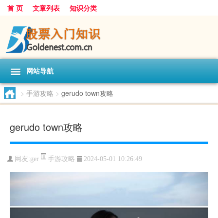
首 页
文章列表
知识分类
网站导航
>
手游攻略
>
gerudo town攻略
gerudo town攻略
手游攻略
网友:
ger
2024-05-01 10:26:49