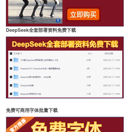
DeepSeek全套部署资料免费下载
免费可商用字体批量下载