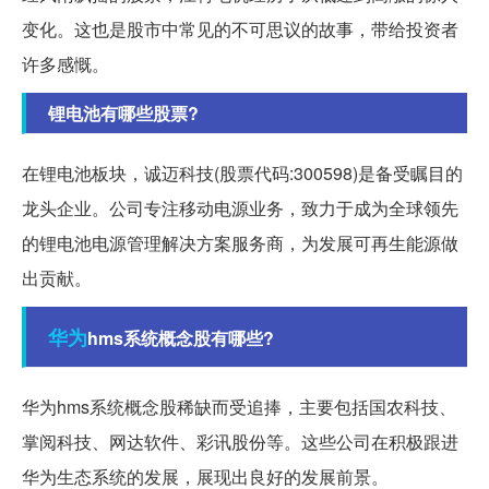
变化。这也是股市中常见的不可思议的故事，带给投资者
许多感慨。
锂电池有哪些股票?
在锂电池板块，诚迈科技(股票代码:300598)是备受瞩目的
龙头企业。公司专注移动电源业务，致力于成为全球领先
的锂电池电源管理解决方案服务商，为发展可再生能源做
出贡献。
华为
hms系统概念股有哪些?
华为hms系统概念股稀缺而受追捧，主要包括国农科技、
掌阅科技、网达软件、彩讯股份等。这些公司在积极跟进
华为生态系统的发展，展现出良好的发展前景。