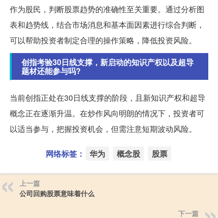
作为股民，判断股票趋势的准确性至关重要。通过分析图
表和趋势线，结合市场消息和基本面因素进行综合判断，
可以帮助投资者制定合理的操作策略，降低投资风险。
创指考验30日线支撑，新启动的知识产权以及超导
题材还能参与吗?
当前创指正处在30日线支撑的阶段，且新知识产权和超导
概念正在逐渐升温。在炒作风向明朗的情况下，投资者可
以适当参与，把握投资机会，但需注意短期波动风险。
网络标签：
华为
概念股
股票
上一篇
公司回购股票意味着什么
下一篇