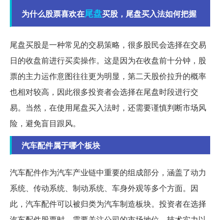
尾盘
为什么股票喜欢在
买股，尾盘买入法如何把握
尾盘买股是一种常见的交易策略，很多股民会选择在交易
日的收盘前进行买卖操作。这是因为在收盘前十分钟，股
票的主力运作意图往往更为明显，第二天股价拉升的概率
也相对较高，因此很多投资者会选择在尾盘时段进行交
易。当然，在使用尾盘买入法时，还需要谨慎判断市场风
险，避免盲目跟风。
汽车配件属于哪个板块
汽车配件作为汽车产业链中重要的组成部分，涵盖了动力
系统、传动系统、制动系统、车身外观等多个方面。因
此，汽车配件可以被归类为汽车制造板块。投资者在选择
汽车配件股票时，需要关注公司的市场地位、技术实力以