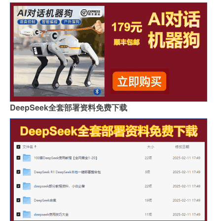
DeepSeek全套部署资料免费下载