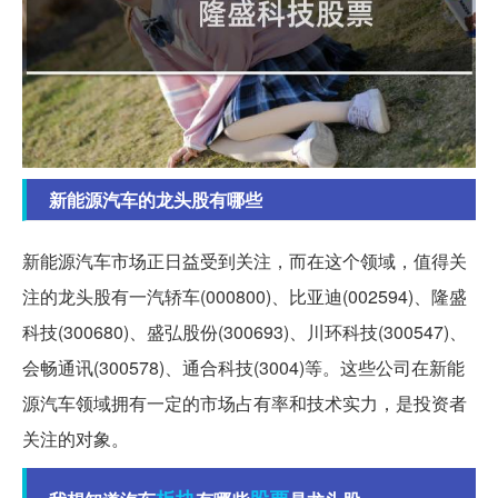
新能源汽车的龙头股有哪些
新能源汽车市场正日益受到关注，而在这个领域，值得关
注的龙头股有一汽轿车(000800)、比亚迪(002594)、隆盛
科技(300680)、盛弘股份(300693)、川环科技(300547)、
会畅通讯(300578)、通合科技(3004)等。这些公司在新能
源汽车领域拥有一定的市场占有率和技术实力，是投资者
关注的对象。