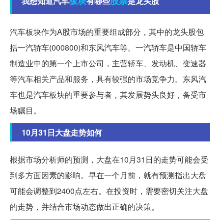
板块
股票
我想知道汽车
有哪些
是龙头股
汽车板块作为A股市场的重要组成部分，其中的龙头股包
括一汽轿车(000800)和东风汽车等。一汽轿车是中国轿车
制造业中的第一个上市公司，主营轿车、发动机、变速器
等汽车相关产品和服务，具有较强的市场竞争力。东风汽
车也是汽车板块的重要参与者，其发展势头良好，备受市
场瞩目。
10月31日大盘走势如何
根据市场分析师的预测，大盘在10月31日的走势可能会受
到多方面因素的影响。早在一个月前，就有预测指出大盘
可能会调整到2400点左右。在投资时，需要密切关注大盘
的走势，并结合市场动态做出正确的决策。