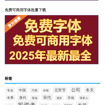
免费可商用字体批量下载
标签
公司
冬天
中国
元宵节
专业
习俗
价格
宋代
唐代
冬季
市场
基金
很多人
寓意
投资者