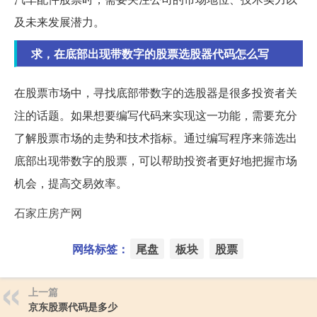
及未来发展潜力。
求，在底部出现带数字的股票选股器代码怎么写
在股票市场中，寻找底部带数字的选股器是很多投资者关
注的话题。如果想要编写代码来实现这一功能，需要充分
了解股票市场的走势和技术指标。通过编写程序来筛选出
底部出现带数字的股票，可以帮助投资者更好地把握市场
机会，提高交易效率。
石家庄房产网
网络标签：
尾盘
板块
股票
上一篇
京东股票代码是多少