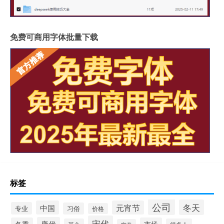
免费可商用字体批量下载
标签
公司
冬天
中国
元宵节
专业
习俗
价格
宋代
唐代
冬季
市场