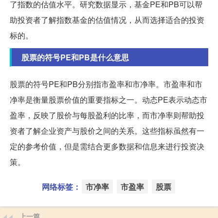
了指数的估值水平。研究数据显示，基金PE和PB可以帮
助投资者了解指数基金的估值情况，从而选择适合的投资
标的。
股票的符号PE和PB是什么意思
股票的符号PE和PB分别指市盈率和市净率。市盈率和市
净率是衡量股票价值的重要指标之一。动态PE表示动态市
盈率，反映了股价与每股盈利的比率，而市净率则帮助投
资者了解企业资产与股价之间的关系。这些指标虽然有一
定的参考价值，但是需结合更多数据和信息来进行投资决
策。
网络标签：
市净率
市盈率
股票
上一篇