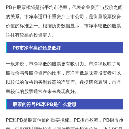
PB在股票领域是指平均市净率，代表企业资产与股价之间
的关系。市净率适用于重资产上市公司，是衡量股票投资
价值的标准之一。根据历史数据显示，市净率较低的股票
往往有较高的投资潜力。
PB市净率高好还是低好
一般来说，市净率低的股票更有吸引力。市净率反映了每
股股价与每股净资产的比率，市净率低意味着投资者可以
以较低的价格购买到较高的净资产。数据研究表明，市净
率较低的股票通常在未来表现良好。
股票的符号PE和PB是什么意思
PE和PB是股票估值的重要指标。PE指市盈率，PB指市净