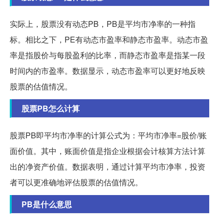
实际上，股票没有动态PB，PB是平均市净率的一种指
标。相比之下，PE有动态市盈率和静态市盈率。动态市盈
率是指股价与每股盈利的比率，而静态市盈率是指某一段
时间内的市盈率。数据显示，动态市盈率可以更好地反映
股票的估值情况。
股票PB怎么计算
股票PB即平均市净率的计算公式为：平均市净率=股价/账
面价值。其中，账面价值是指企业根据会计核算方法计算
出的净资产价值。数据表明，通过计算平均市净率，投资
者可以更准确地评估股票的估值情况。
PB是什么意思