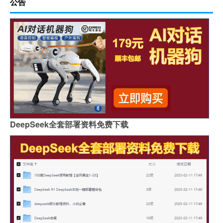
公告
DeepSeek全套部署资料免费下载