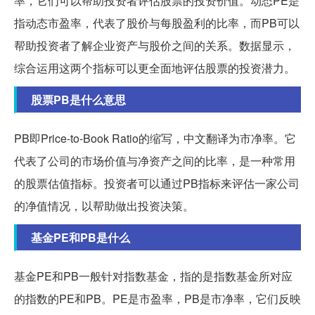
率，它们可以帮助投资者评估股票的投资价值。动态PE是
指动态市盈率，代表了股价与每股盈利的比率，而PB可以
帮助投资者了解企业资产与股价之间的关系。数据显示，
综合运用这两个指标可以更全面地评估股票的投资潜力。
股票PB是什么意思
PB即Price-to-Book Ratio的缩写，中文翻译为市净率。它
代表了公司的市场价值与净资产之间的比率，是一种常用
的股票估值指标。投资者可以通过PB指标来评估一家公司
的净值情况，以帮助做出投资决策。
基金PE和PB是什么
基金PE和PB一般针对指数基金，指的是指数基金所对应
的指数的PE和PB。PE是市盈率，PB是市净率，它们反映