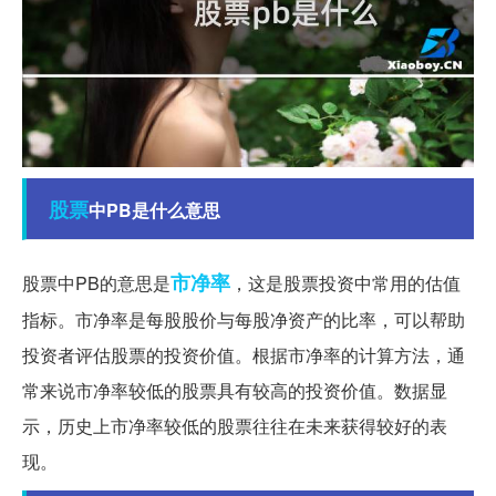
股票
中PB是什么意思
市净率
股票中PB的意思是
，这是股票投资中常用的估值
指标。市净率是每股股价与每股净资产的比率，可以帮助
投资者评估股票的投资价值。根据市净率的计算方法，通
常来说市净率较低的股票具有较高的投资价值。数据显
示，历史上市净率较低的股票往往在未来获得较好的表
现。