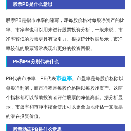
股票PB是什么意思
股票PB是指市净率的缩写，即每股价格对每股净资产的比
率。市净率也可以用来进行股票投资分析，一般来说，市
净率较低的股票更具有吸引力。根据统计数据显示，市净
率较低的股票通常表现出更好的投资回报。
PE和PB分别代表什么
市盈率
PB代表市净率，PE代表
。市盈率是每股价格除以
每股净利润，而市净率是每股价格除以每股净资产。这两
个指标都可以帮助投资者评估股票的净值高低。据分析显
示，市盈率和市净率结合使用可以更全面地评估一支股票
的潜在投资价值。
股票动态PB是什么意思