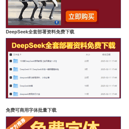
DeepSeek全套部署资料免费下载
免费可商用字体批量下载