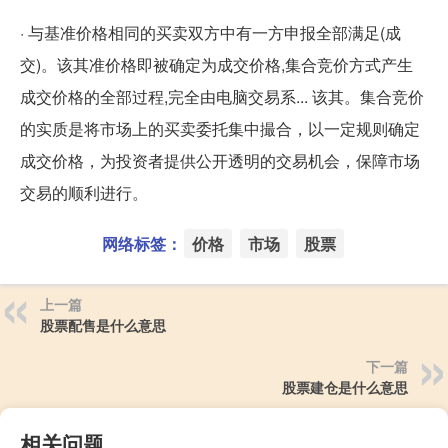
· 与基准价格相同的买卖双方中有一方申报全部满足(成
交)。该其准价格即被确定为成交价格,集合竞价方式产生
成交价格的全部过程,完全由电脑交易系... 该其。集合竞价
的实质是将市场上的买卖委托集中撮合，以一定规则确定
成交价格，为投资者提供公开透明的交易机会，保障市场
交易的顺利进行。
网络标签：
价格
市场
股票
上一篇
股票配售是什么意思
下一篇
股票建仓是什么意思
相关问题