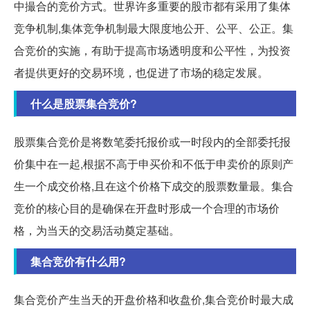
中撮合的竞价方式。世界许多重要的股市都有采用了集体
竞争机制,集体竞争机制最大限度地公开、公平、公正。集
合竞价的实施，有助于提高市场透明度和公平性，为投资
者提供更好的交易环境，也促进了市场的稳定发展。
什么是股票集合竞价?
股票集合竞价是将数笔委托报价或一时段内的全部委托报
价集中在一起,根据不高于申买价和不低于申卖价的原则产
生一个成交价格,且在这个价格下成交的股票数量最。集合
竞价的核心目的是确保在开盘时形成一个合理的市场价
格，为当天的交易活动奠定基础。
集合竞价有什么用?
集合竞价产生当天的开盘价格和收盘价,集合竞价时最大成