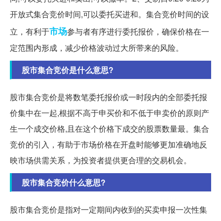
开放式集合竞价时间,可以委托买进和。集合竞价时间的设
市场
立，有利于
参与者有序进行委托报价，确保价格在一
定范围内形成，减少价格波动过大所带来的风险。
股市集合竞价是什么意思?
股市集合竞价是将数笔委托报价或一时段内的全部委托报
价集中在一起,根据不高于申买价和不低于申卖价的原则产
生一个成交价格,且在这个价格下成交的股票数量最。集合
竞价的引入，有助于市场价格在开盘时能够更加准确地反
映市场供需关系，为投资者提供更合理的交易机会。
股市集合竞价什么意思?
股市集合竞价是指对一定期间内收到的买卖申报一次性集