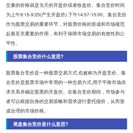
交量的价格就是当天的开盘价或者收盘价。集合竞价时间
为上午9:15-9:25(产生开盘价),下午14:57-15:00。集合竞价
作为股票交易的重要环节，对股票价格的形成和市场规范
起着至关重要的作用，有利于保障市场交易的有效性和公
平性。
股票集合竞价什么意思?
股票集合竞价是一种股票交易方式,也被称为开盘竞价。集
合竞价是股票市场中常用的一种交易方式,用于平衡市场供
求关系并确定股票的开盘价。在集合竞价期间，市场参与
者可以根据自身的交易策略和需求进行委托报价，从而形
成合理的市场价格。
尾盘集合竞价是什么意思?