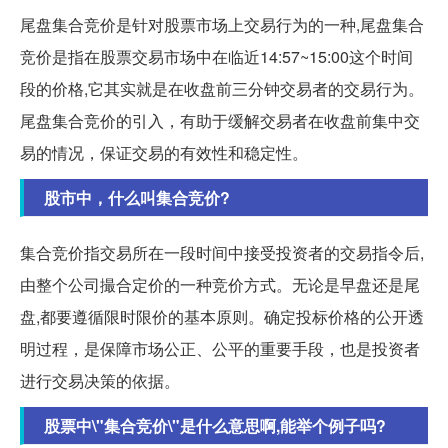
尾盘集合竞价是针对股票市场上交易行为的一种,尾盘集合
竞价是指在股票交易市场中在临近14:57~15:00这个时间
段的价格,它其实就是在收盘前三分钟交易者的交易行为。
尾盘集合竞价的引入，有助于缓解交易者在收盘前集中交
易的情况，保证交易的有效性和稳定性。
股市中，什么叫集合竞价?
集合竞价指交易所在一段时间中接受投资者的交易指令后,
由整个公司撮合定价的一种竞价方式。无论是早盘还是尾
盘,都要遵循限时限价的基本原则。确定投标价格的公开透
明过程，是保障市场公正、公平的重要手段，也是投资者
进行交易决策的依据。
股票中\"集合竞价\"是什么意思啊,能举个例子吗?