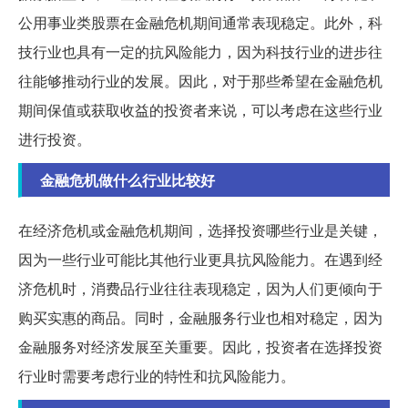
公用事业类股票在金融危机期间通常表现稳定。此外，科
技行业也具有一定的抗风险能力，因为科技行业的进步往
往能够推动行业的发展。因此，对于那些希望在金融危机
期间保值或获取收益的投资者来说，可以考虑在这些行业
进行投资。
金融危机做什么行业比较好
在经济危机或金融危机期间，选择投资哪些行业是关键，
因为一些行业可能比其他行业更具抗风险能力。在遇到经
济危机时，消费品行业往往表现稳定，因为人们更倾向于
购买实惠的商品。同时，金融服务行业也相对稳定，因为
金融服务对经济发展至关重要。因此，投资者在选择投资
行业时需要考虑行业的特性和抗风险能力。