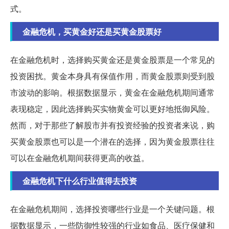
式。
金融危机，买黄金好还是买黄金股票好
在金融危机时，选择购买黄金还是黄金股票是一个常见的
投资困扰。黄金本身具有保值作用，而黄金股票则受到股
市波动的影响。根据数据显示，黄金在金融危机期间通常
表现稳定，因此选择购买实物黄金可以更好地抵御风险。
然而，对于那些了解股市并有投资经验的投资者来说，购
买黄金股票也可以是一个潜在的选择，因为黄金股票往往
可以在金融危机期间获得更高的收益。
金融危机下什么行业值得去投资
在金融危机期间，选择投资哪些行业是一个关键问题。根
据数据显示，一些防御性较强的行业如食品、医疗保健和