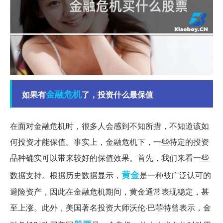
金融危机
如果有
了，投资什么最保值
在面对金融危机时，很多人会感到不知所措，不知道该如
何投资才能保值。事实上，金融危机下，一些特定的投资
品种确实可以带来较好的保值效果。首先，我们来看一些
黄金
数据支持。根据历史数据显示，
是一种被广泛认可的
避险资产，因此在金融危机期间，黄金通常表现稳定，甚
至上涨。此外，美国著名投资大师沃伦·巴菲特曾表示，金