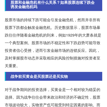
股票和金融危机有什么关系？如果股票连续下跌会
诱发金融危机吗
股票市场的持续下跌可能会引发金融危机，然而并非所有
股票下跌都会触发金融危机。历史数据显示，股票市场暴
跌往往伴随着金融危机的到来，例如1929年的大萧条就是
一个典型案例。股票市场的不稳定性和下跌趋势可能导致
投资者信心受挫，进而引发金融市场的连锁反应。因此，
及时掌握股市动态并采取相应的风险控制措施对投资者至
关重要。
战争前买黄金是买股票还是买实物
对于战争期间的投资选择，买黄金是一个相对较为稳妥的
选择。因为战争往往会带来政治和经济的不确定性，股票
市场波动较大，实物资产也可能受到特定因素的影响。而