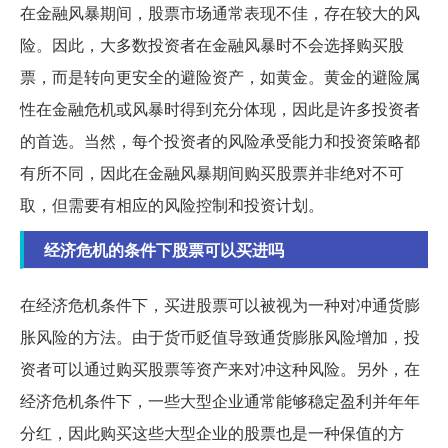
在金融风暴期间，股票市场通常表现不佳，存在较大的风
险。因此，大多数投资者在金融风暴时不会选择购买股
票，而是转向更安全的避险资产，如黄金。黄金的避险属
性在金融危机或风暴时得到充分体现，因此是许多投资者
的首选。当然，每个投资者的风险承受能力和投资策略都
有所不同，因此在金融风暴期间购买股票并非绝对不可
取，但需要有相应的风险控制和投资计划。
经济危机的条件下股票可以买进吗
在经济危机条件下，买进股票可以被视为一种对冲通货膨
胀风险的方法。由于货币贬值导致通货膨胀风险增加，投
资者可以通过购买股票等资产来对冲这种风险。另外，在
经济危机条件下，一些大型企业通常能够稳定盈利并年年
分红，因此购买这些大型企业的股票也是一种保值的方