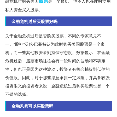
股票
融危机时购买美国
是一个良机，他本人也在此时动用
私人资金买入股票。
金融危机过后买股票好吗
关于金融危机过后是否购买股票，不同的专家意见不
一。“股神”沃伦·巴菲特认为此时购买美国股票是一个良
机，而一些其他投资者则持保守态度。数据显示，在金融
危机过后，股票市场往往会有一段时间的波动和不确定
性，但也正是因为这种波动，投资者有机会捕捉到低估的
价值股。因此，对于那些愿意承担一定风险，并具备较强
投资眼光的投资者来说，金融危机过后购买股票也是一个
不错的选择。
金融风暴可以买股票吗