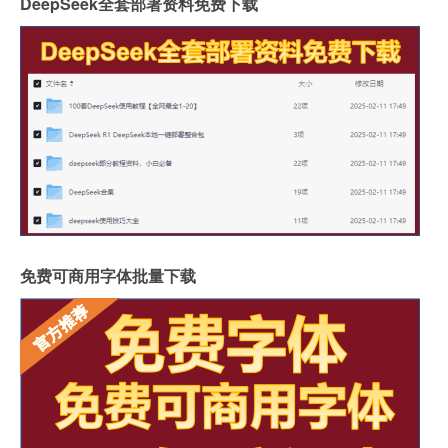
DeepSeek全套部署资料免费下载
免费可商用字体批量下载