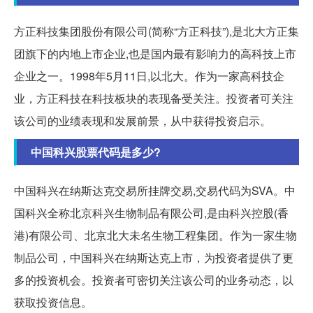
方正科技集团股份有限公司(简称“方正科技”),是北大方正集
团旗下的内地上市企业,也是国内最有影响力的高科技上市
企业之一。1998年5月11日,以北大。作为一家高科技企
业，方正科技在科技板块的表现备受关注。投资者可关注
该公司的业绩表现和发展前景，从中获得投资启示。
中国科兴股票代码是多少?
中国科兴在纳斯达克交易所挂牌交易,交易代码为SVA。中
国科兴全称北京科兴生物制品有限公司,是由科兴控股(香
港)有限公司、北京北大未名生物工程集团。作为一家生物
制品公司，中国科兴在纳斯达克上市，为投资者提供了更
多的投资机会。投资者可密切关注该公司的业务动态，以
获取投资信息。