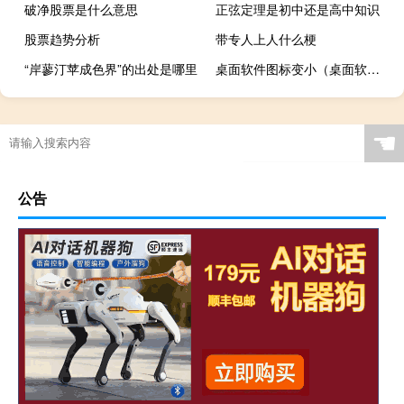
破净股票是什么意思
正弦定理是初中还是高中知识
股票趋势分析
带专人上人什么梗
“岸蓼汀苹成色界”的出处是哪里
桌面软件图标变小（桌面软件图标变成白纸）
☚
公告