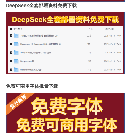
DeepSeek全套部署资料免费下载
免费可商用字体批量下载