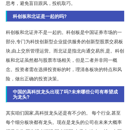
思考，避免盲目跟风，投机取巧。
科创板和北证是一起的吗?
科创板和北证并不是一起的。科创板是中国证券市场的一
部分,专门为科技创新型企业提供服务的创新型股票交易板
块,由上交所管理运营。而北证是指北向通交易所,是。科创
板和北证虽然都与股票市场相关，但是二者并非同一概
念。投资者需在选择投资标的时，理清各板块的特点和风
险，做出正确的投资决策。
中国的高科技龙头出现了吗?未来哪些公司有希望成
为龙头?
其实咱们国家,高科技龙头还是有不少的。 每个行业,甚至
每个细分板块都有龙头。现在是龙头的公司在未来大概率