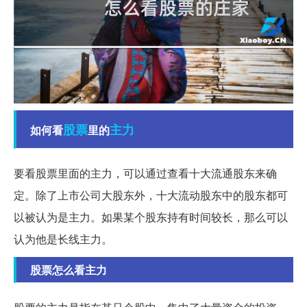
股票
主力
如何看
里的
要看股票里面的主力，可以通过查看十大流通股东来确
定。除了上市公司大股东外，十大流动股东中的股东都可
以被认为是主力。如果某个股东持有时间较长，那么可以
认为他是长线主力。
股票怎么看主力