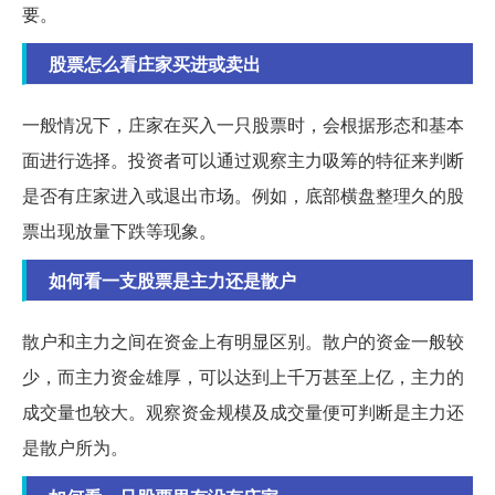
要。
股票怎么看庄家买进或卖出
一般情况下，庄家在买入一只股票时，会根据形态和基本
面进行选择。投资者可以通过观察主力吸筹的特征来判断
是否有庄家进入或退出市场。例如，底部横盘整理久的股
票出现放量下跌等现象。
如何看一支股票是主力还是散户
散户和主力之间在资金上有明显区别。散户的资金一般较
少，而主力资金雄厚，可以达到上千万甚至上亿，主力的
成交量也较大。观察资金规模及成交量便可判断是主力还
是散户所为。