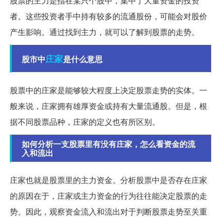
股票的主力是指在某只个股中，集中了大量资金的投资
者。这些投资者手中持有较多的流通股份，可能会对股价
产生影响。通过找到主力，就可以了解到股票的走势。
庄家
股市中
是什么意思
股票中的庄家是能够较大程度上决定股票走势的实体。一
般来说，庄家拥有雄厚资金或持有大量流通股。但是，根
据不同股票品种，庄家的定义也有所区别。
如何分析一支股票里有没有庄家，怎么看资金的流
入和流出
庄家也就是股票里的主力资金。分析股票中是否存在庄家
的原因在于，庄家或主力资金的行为往往能决定股票的走
势。因此，观察资金流入和流出对于判断股票走势至关重