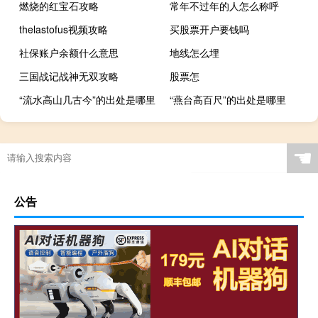
燃烧的红宝石攻略
常年不过年的人怎么称呼
thelastofus视频攻略
买股票开户要钱吗
社保账户余额什么意思
地线怎么埋
三国战记战神无双攻略
股票怎
“流水高山几古今”的出处是哪里
“燕台高百尺”的出处是哪里
☚
公告