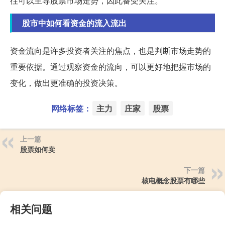
往可以主导股票市场走势，因此备受关注。
股市中如何看资金的流入流出
资金流向是许多投资者关注的焦点，也是判断市场走势的
重要依据。通过观察资金的流向，可以更好地把握市场的
变化，做出更准确的投资决策。
网络标签：
主力
庄家
股票
上一篇
股票如何卖
下一篇
核电概念股票有哪些
相关问题