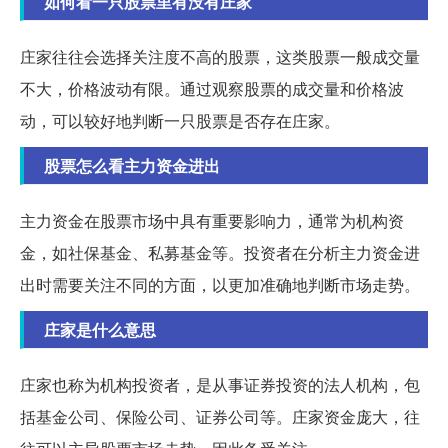
如何看一只股票里有没有庄家
庄家往往会选择关注度不高的股票，这类股票一般成交量
不大，价格波动有限。通过观察股票的成交量和价格波
动，可以较好地判断一只股票是否存在庄家。
股票怎么看主力资金进出
主力资金在股票市场中具有重要影响力，通常为机构资
金，如社保基金、私募基金等。投资者在分析主力资金进
出时需要关注不同的方面，以更加准确地判断市场走势。
庄家是什么意思
庄家也称为机构投资者，是从事证券投资的法人机构，包
括基金公司、保险公司、证券公司等。庄家资金庞大，往