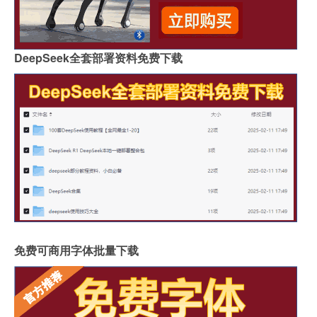
DeepSeek全套部署资料免费下载
免费可商用字体批量下载