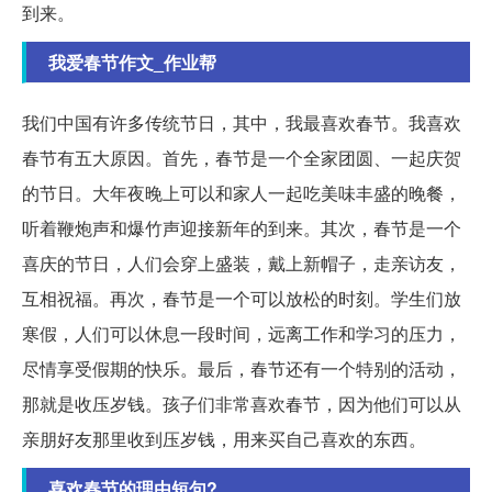
到来。
我爱春节作文_作业帮
我们中国有许多传统节日，其中，我最喜欢春节。我喜欢
春节有五大原因。首先，春节是一个全家团圆、一起庆贺
的节日。大年夜晚上可以和家人一起吃美味丰盛的晚餐，
听着鞭炮声和爆竹声迎接新年的到来。其次，春节是一个
喜庆的节日，人们会穿上盛装，戴上新帽子，走亲访友，
互相祝福。再次，春节是一个可以放松的时刻。学生们放
寒假，人们可以休息一段时间，远离工作和学习的压力，
尽情享受假期的快乐。最后，春节还有一个特别的活动，
那就是收压岁钱。孩子们非常喜欢春节，因为他们可以从
亲朋好友那里收到压岁钱，用来买自己喜欢的东西。
喜欢春节的理由短句?