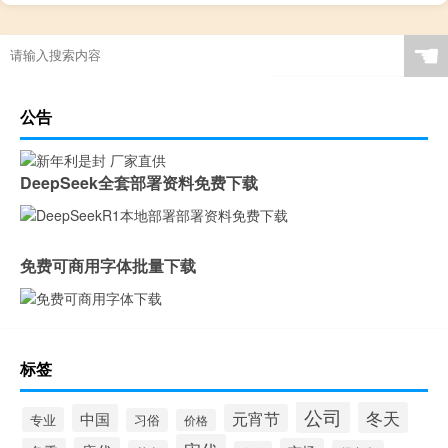
☚
公告
DeepSeek全套部署资料免费下载
免费可商用字体批量下载
标签
公司
冬天
中国
元宵节
专业
习俗
价格