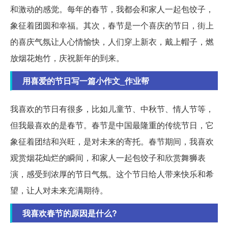
和激动的感觉。每年的春节，我都会和家人一起包饺子，
象征着团圆和幸福。其次，春节是一个喜庆的节日，街上
的喜庆气氛让人心情愉快，人们穿上新衣，戴上帽子，燃
放烟花炮竹，庆祝新年的到来。
用喜爱的节日写一篇小作文_作业帮
我喜欢的节日有很多，比如儿童节、中秋节、情人节等，
但我最喜欢的是春节。春节是中国最隆重的传统节日，它
象征着团结和兴旺，是对未来的寄托。春节期间，我喜欢
观赏烟花灿烂的瞬间，和家人一起包饺子和欣赏舞狮表
演，感受到浓厚的节日气氛。这个节日给人带来快乐和希
望，让人对未来充满期待。
我喜欢春节的原因是什么?