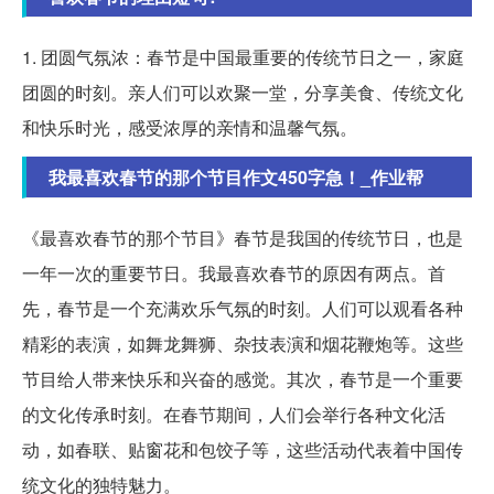
1. 团圆气氛浓：春节是中国最重要的传统节日之一，家庭
团圆的时刻。亲人们可以欢聚一堂，分享美食、传统文化
和快乐时光，感受浓厚的亲情和温馨气氛。
我最喜欢春节的那个节目作文450字急！_作业帮
《最喜欢春节的那个节目》春节是我国的传统节日，也是
一年一次的重要节日。我最喜欢春节的原因有两点。首
先，春节是一个充满欢乐气氛的时刻。人们可以观看各种
精彩的表演，如舞龙舞狮、杂技表演和烟花鞭炮等。这些
节目给人带来快乐和兴奋的感觉。其次，春节是一个重要
的文化传承时刻。在春节期间，人们会举行各种文化活
动，如春联、贴窗花和包饺子等，这些活动代表着中国传
统文化的独特魅力。