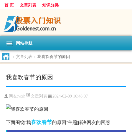
首 页
文章列表
知识分类
网站导航
>
文章列表
>
我喜欢春节的原因
我喜欢春节的原因
文章列表
网友:
wxh
2024-02-09 16:48:07
喜欢
春节
下面围绕“我
的原因”主题解决网友的困惑