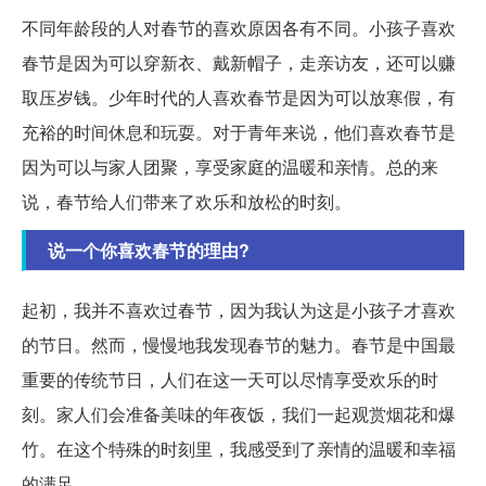
不同年龄段的人对春节的喜欢原因各有不同。小孩子喜欢
春节是因为可以穿新衣、戴新帽子，走亲访友，还可以赚
取压岁钱。少年时代的人喜欢春节是因为可以放寒假，有
充裕的时间休息和玩耍。对于青年来说，他们喜欢春节是
因为可以与家人团聚，享受家庭的温暖和亲情。总的来
说，春节给人们带来了欢乐和放松的时刻。
说一个你喜欢春节的理由?
起初，我并不喜欢过春节，因为我认为这是小孩子才喜欢
的节日。然而，慢慢地我发现春节的魅力。春节是中国最
重要的传统节日，人们在这一天可以尽情享受欢乐的时
刻。家人们会准备美味的年夜饭，我们一起观赏烟花和爆
竹。在这个特殊的时刻里，我感受到了亲情的温暖和幸福
的满足。