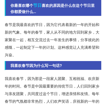
节日
你最喜欢哪个
喜欢的原因是什么在这个节日里
你都爱做什么...
春节是我最喜欢的节日，因为它代表着新的一年的开始和
新的气象。每年的春节，家人从不同的地方回到家乡，大
家聚在一起，相互交流过去一年发生的事情，分享彼此的
感慨，一起制定下一年的计划。这种感觉让人充满希望和
兴奋。
我喜欢春节因为什么写一句话?
我喜欢春节，因为那是一段家人团聚、互相祝福、欢庆新
年的时间。春节是中国最重要的传统节日，人们回到家乡
与亲友团聚，共同度过这个节日，增进亲情和友情。每年
春节的气氛都非常热烈，人们欢声笑语，庆祝新的一年的