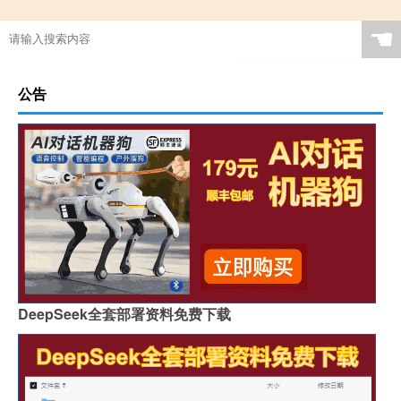
☚
公告
DeepSeek全套部署资料免费下载