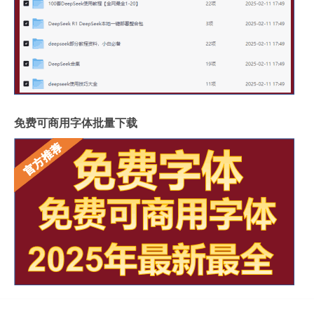
免费可商用字体批量下载