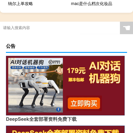
纳尔上单攻略
mac是什么档次化妆品
☚
公告
DeepSeek全套部署资料免费下载