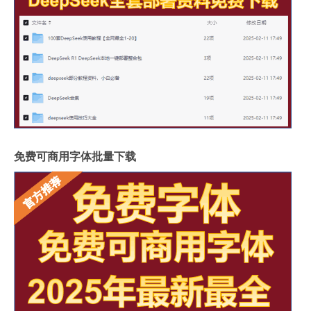
免费可商用字体批量下载