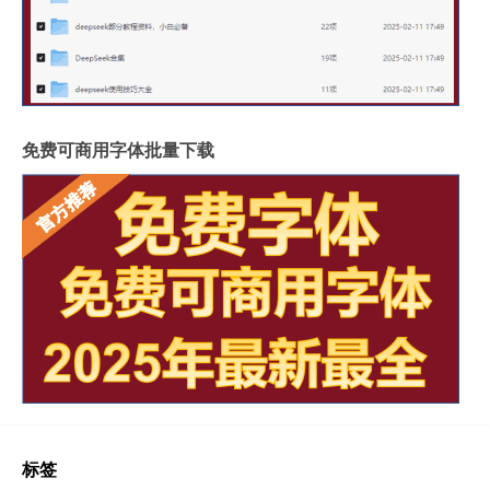
免费可商用字体批量下载
标签