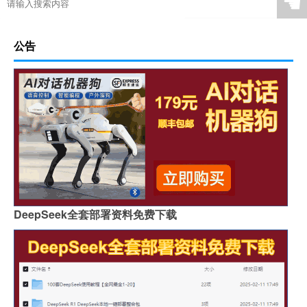
☚
公告
DeepSeek全套部署资料免费下载