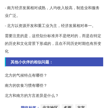
- 南方经济发展相对成熟，人均收入较高，制造业和服务
业广泛。
- 北方以资源开发和重工业为主，经济发展相对单一。
需要注意的是，这些划分标准并不是绝对的，而是在特定
的历史和文化背景下形成的，且在不同历史时期也有所变
化
其他小伙伴的相似问题：
北方的气候特点有哪些？
南方的饮食习惯有哪些？
北方和南方的方言差异是什么？
网络标签：
北方地区
多雨
方言