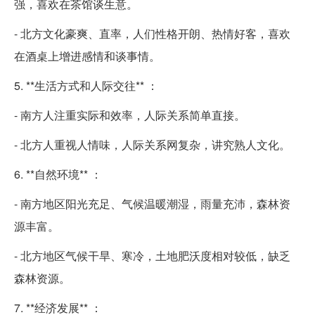
强，喜欢在茶馆谈生意。
- 北方文化豪爽、直率，人们性格开朗、热情好客，喜欢
在酒桌上增进感情和谈事情。
5. **生活方式和人际交往** ：
- 南方人注重实际和效率，人际关系简单直接。
- 北方人重视人情味，人际关系网复杂，讲究熟人文化。
6. **自然环境** ：
- 南方地区阳光充足、气候温暖潮湿，雨量充沛，森林资
源丰富。
- 北方地区气候干旱、寒冷，土地肥沃度相对较低，缺乏
森林资源。
7. **经济发展** ：