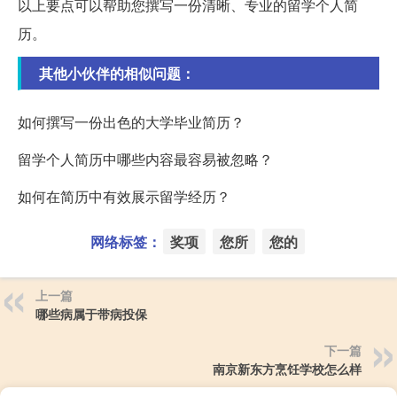
以上要点可以帮助您撰写一份清晰、专业的留学个人简
历。
其他小伙伴的相似问题：
如何撰写一份出色的大学毕业简历？
留学个人简历中哪些内容最容易被忽略？
如何在简历中有效展示留学经历？
网络标签：
奖项
您所
您的
上一篇
哪些病属于带病投保
下一篇
南京新东方烹饪学校怎么样