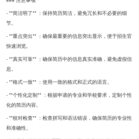
- **简洁明了** ：保持简历简洁，避免冗长和不必要的细
节。
- **重点突出** ：确保最重要的信息突出显示，便于招生官
快速浏览。
- **真实可靠** ：确保简历中的信息真实准确，避免虚假信
息。
- **格式一致** ：使用一致的格式和正式的语言。
- **个性化定制** ：根据申请的专业和学校要求，定制个性
化的简历内容。
- **校对检查** ：检查拼写和语法错误，确保简历的专业性
和准确性。