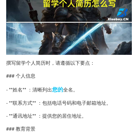
撰写留学个人简历时，请遵循以下要点：
### 个人信息
您的
- **姓名** ：清晰列出
全名。
- **联系方式** ：包括电话号码和电子邮箱地址。
- **通讯地址** ：提供您的居住地址。
### 教育背景