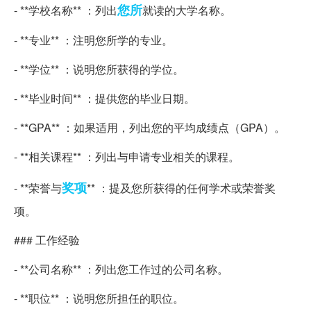
您所
- **学校名称** ：列出
就读的大学名称。
- **专业** ：注明您所学的专业。
- **学位** ：说明您所获得的学位。
- **毕业时间** ：提供您的毕业日期。
- **GPA** ：如果适用，列出您的平均成绩点（GPA）。
- **相关课程** ：列出与申请专业相关的课程。
奖项
- **荣誉与
** ：提及您所获得的任何学术或荣誉奖
项。
### 工作经验
- **公司名称** ：列出您工作过的公司名称。
- **职位** ：说明您所担任的职位。