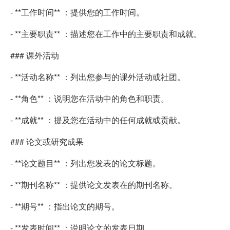
- **工作时间** ：提供您的工作时间。
- **主要职责** ：描述您在工作中的主要职责和成就。
### 课外活动
- **活动名称** ：列出您参与的课外活动或社团。
- **角色** ：说明您在活动中的角色和职责。
- **成就** ：提及您在活动中的任何成就或贡献。
### 论文或研究成果
- **论文题目** ：列出您发表的论文标题。
- **期刊名称** ：提供论文发表在的期刊名称。
- **期号** ：指出论文的期号。
- **发表时间** ：说明论文的发表日期。