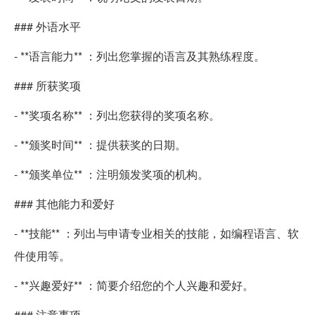
### 外语水平
- **语言能力** ：列出您掌握的语言及其熟练程度。
### 所获奖项
- **奖项名称** ：列出您获得的奖项名称。
- **颁奖时间** ：提供获奖的日期。
- **颁奖单位** ：注明颁发奖项的机构。
### 其他能力和爱好
- **技能** ：列出与申请专业相关的技能，如编程语言、软
件使用等。
- **兴趣爱好** ：简要介绍您的个人兴趣和爱好。
### 注意事项