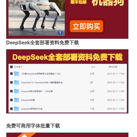
DeepSeek全套部署资料免费下载
免费可商用字体批量下载