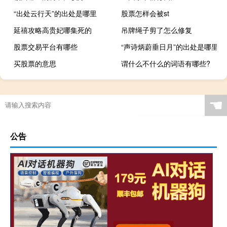
“出处云行天”的出处是哪里
股票怎样会被st
延禧攻略高贵妃哪集死的
吊牌绳子剪了怎么修复
股票交易平台有哪些
“声诗炳蔚垂日月”的出处是哪里
买股票的意思
谓什么不什么的词语有哪些?
☚
公告