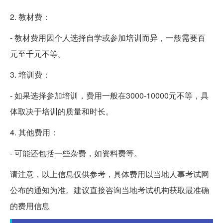
2. 教材费：
- 教材费用因个人选择自学或参加培训而异，一般需要百
元至千元不等。
3. 培训费：
- 如果选择参加培训，费用一般在3000-10000元不等，具
体取决于培训的质量和时长。
4. 其他费用：
- 可能还包括一些杂费，如资料费等。
请注意，以上信息仅供参考，具体费用以当地人事考试网
公布的通知为准。建议直接咨询当地考试机构获取最准确
的费用信息