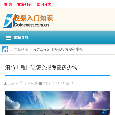
首 页
文章列表
知识分类
网站导航
>
文章列表
>
消防工程师证怎么报考需多少钱
消防工程师证怎么报考需多少钱
文章列表
网友:
xf
2024-12-28 07:48:15