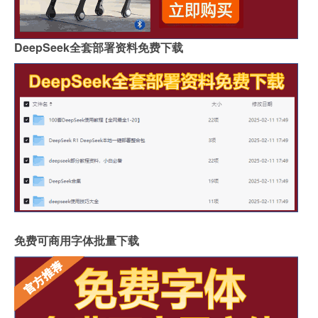
DeepSeek全套部署资料免费下载
免费可商用字体批量下载