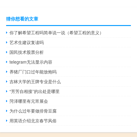
猜你想看的文章
你了解希望工程吗简单说一说（希望工程的意义）
艺术生建议复读吗
国民技术股票分析
telegram无法显示内容
养猪厂门口过年能放炮吗
吉林大学的王牌专业是什么
“芳芳自相接”的出处是哪里
菏泽哪里有元宵展会
为什么过年要做排骨豆腐
用英语介绍北京春节风俗