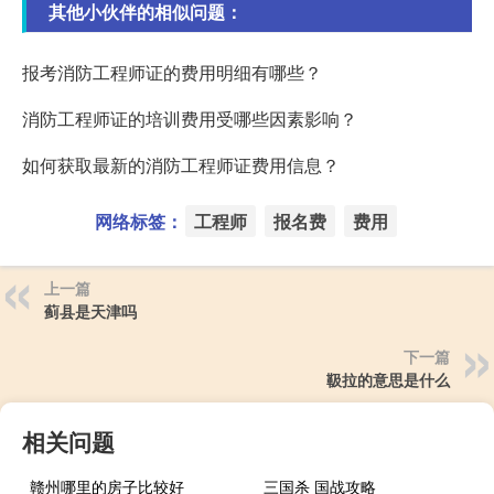
其他小伙伴的相似问题：
报考消防工程师证的费用明细有哪些？
消防工程师证的培训费用受哪些因素影响？
如何获取最新的消防工程师证费用信息？
网络标签：
工程师
报名费
费用
上一篇
蓟县是天津吗
下一篇
靸拉的意思是什么
相关问题
赣州哪里的房子比较好
三国杀 国战攻略