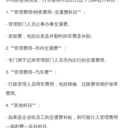
1. **管理费用/销售费用--交通费科目** ：
- 管理部门人员公事办事交通费。
- 差旅费，包括出差及外勤时的车费及补助。
2. **管理费用--市内交通费** ：
- 专门用于记录管理部门人员市内出行的交通费用。
3. **管理费用--汽车费** ：
- 行政管理人员用车费用，包括维修、过路费等维护保养
费用。
4. **其他科目** ：
- 如果是企业给员工的交通费补贴，则可能计入管理费用
—福利费—车补科目。