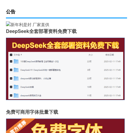
公告
DeepSeek全套部署资料免费下载
免费可商用字体批量下载