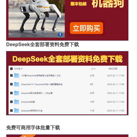
DeepSeek全套部署资料免费下载
免费可商用字体批量下载