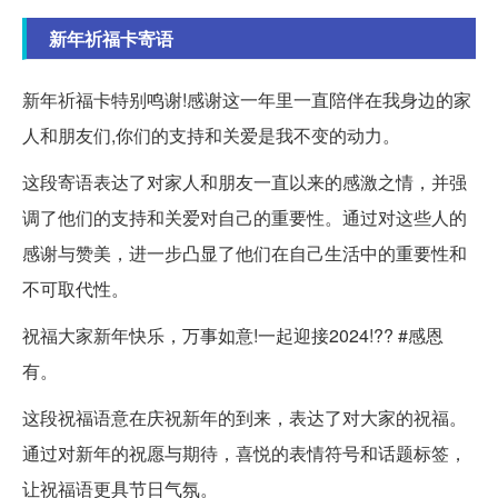
新年祈福卡寄语
新年祈福卡特别鸣谢!感谢这一年里一直陪伴在我身边的家
人和朋友们,你们的支持和关爱是我不变的动力。
这段寄语表达了对家人和朋友一直以来的感激之情，并强
调了他们的支持和关爱对自己的重要性。通过对这些人的
感谢与赞美，进一步凸显了他们在自己生活中的重要性和
不可取代性。
祝福大家新年快乐，万事如意!一起迎接2024!?? #感恩
有。
这段祝福语意在庆祝新年的到来，表达了对大家的祝福。
通过对新年的祝愿与期待，喜悦的表情符号和话题标签，
让祝福语更具节日气氛。