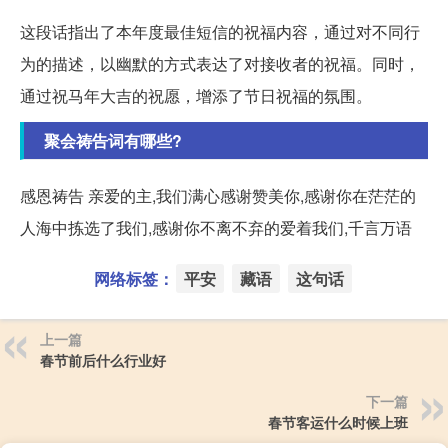
这段话指出了本年度最佳短信的祝福内容，通过对不同行
为的描述，以幽默的方式表达了对接收者的祝福。同时，
通过祝马年大吉的祝愿，增添了节日祝福的氛围。
聚会祷告词有哪些?
感恩祷告 亲爱的主,我们满心感谢赞美你,感谢你在茫茫的
人海中拣选了我们,感谢你不离不弃的爱着我们,千言万语
网络标签：
平安
藏语
这句话
上一篇
春节前后什么行业好
下一篇
春节客运什么时候上班