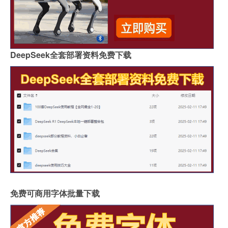
DeepSeek全套部署资料免费下载
免费可商用字体批量下载