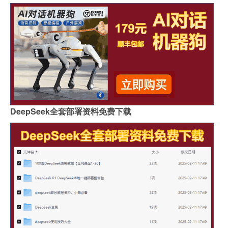
DeepSeek全套部署资料免费下载