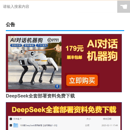
☚
公告
DeepSeek全套部署资料免费下载