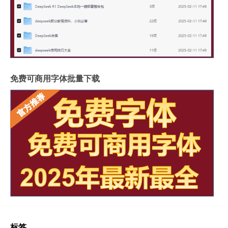
免费可商用字体批量下载
标签