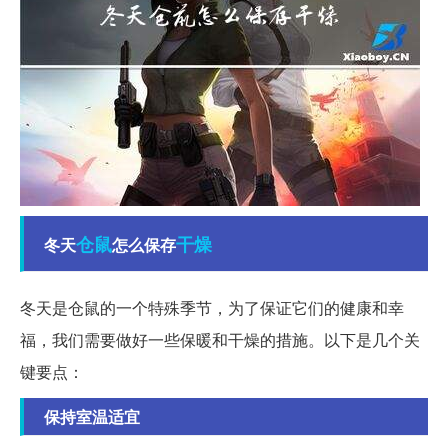
仓鼠
干燥
冬天
怎么保存
冬天是仓鼠的一个特殊季节，为了保证它们的健康和幸
福，我们需要做好一些保暖和干燥的措施。以下是几个关
键要点：
保持室温适宜