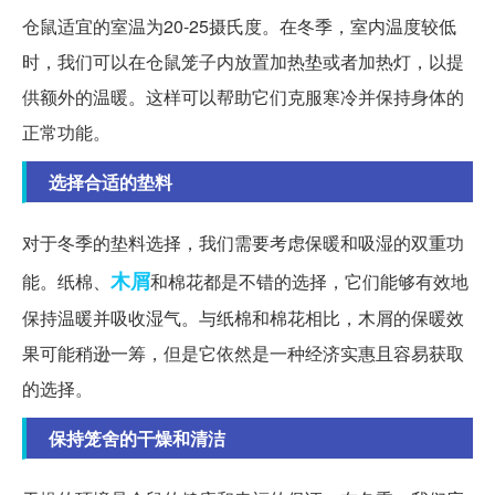
仓鼠适宜的室温为20-25摄氏度。在冬季，室内温度较低
时，我们可以在仓鼠笼子内放置加热垫或者加热灯，以提
供额外的温暖。这样可以帮助它们克服寒冷并保持身体的
正常功能。
选择合适的垫料
对于冬季的垫料选择，我们需要考虑保暖和吸湿的双重功
木屑
能。纸棉、
和棉花都是不错的选择，它们能够有效地
保持温暖并吸收湿气。与纸棉和棉花相比，木屑的保暖效
果可能稍逊一筹，但是它依然是一种经济实惠且容易获取
的选择。
保持笼舍的干燥和清洁