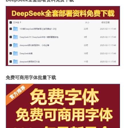
免费可商用字体批量下载