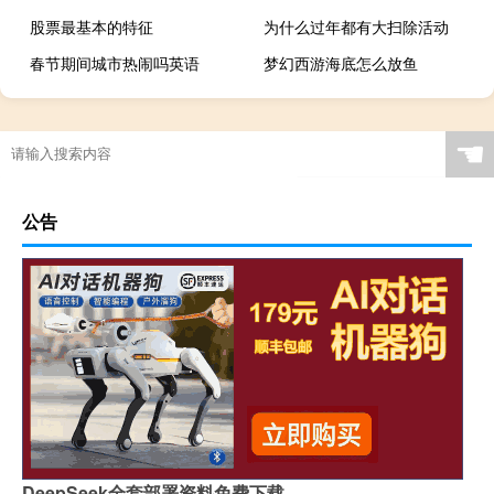
股票最基本的特征
为什么过年都有大扫除活动
春节期间城市热闹吗英语
梦幻西游海底怎么放鱼
☚
公告
DeepSeek全套部署资料免费下载