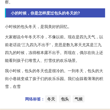
察。
小的时候，你是怎样度过包头的冬天的?
小时候的包头冬天，是我美好的回忆。
大家都说今年冬天不冷，不像以前。现在是四九天气，以
前老话说“三九四九不出手”，意思是数九寒天尤其是三九
四九的时候，冻得根本露不出手。而现在，偶尔在街上还
能看到孩子们堆雪人、打雪仗的欢乐场景。
我小时候，包头的冬天也是很冷的。一到冬天，包头的大
街小巷就变成了孩子们的欢乐乐园。我们会踩着薄薄的积
雪，在雪
网络标签：
冬天
包头
气候