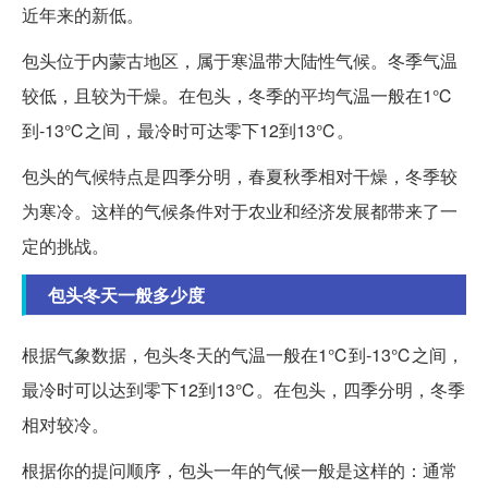
近年来的新低。
包头位于内蒙古地区，属于寒温带大陆性气候。冬季气温
较低，且较为干燥。在包头，冬季的平均气温一般在1℃
到-13℃之间，最冷时可达零下12到13℃。
包头的气候特点是四季分明，春夏秋季相对干燥，冬季较
为寒冷。这样的气候条件对于农业和经济发展都带来了一
定的挑战。
包头冬天一般多少度
根据气象数据，包头冬天的气温一般在1℃到-13℃之间，
最冷时可以达到零下12到13℃。在包头，四季分明，冬季
相对较冷。
根据你的提问顺序，包头一年的气候一般是这样的：通常