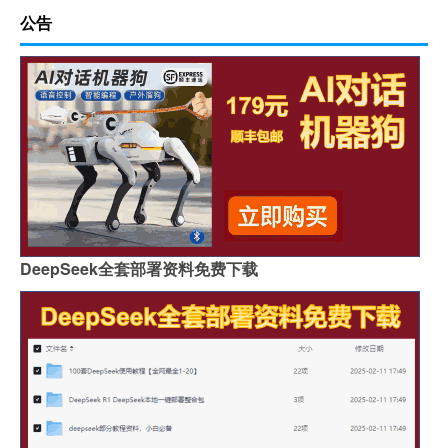
公告
DeepSeek全套部署资料免费下载