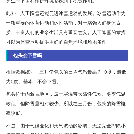
护生态平衡和保护环境都起到了积极作用。
此外，人工降雪还能促进冰雪运动的发展。冰雪运动作为
一项重要的体育运动和休闲活动，对于增强人们身体素
质、丰富人们的业余生活具有重要意义。人工降雪的举措
可以为冰雪运动提供更好的自然环境和场地条件。
包头会下雪吗
根据数据统计，三月份包头的日均气温最高为10度，最低
为0度。基本上不会下雪。
包头位于内蒙古地区，属于寒温带大陆性气候。冬季气温
较低，但降雪量相对较少。所以在三月份，包头的降雪概
率较低。
不过，由于气候变化和天气波动的影响，无法完全排除小