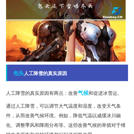
包头
人工降雪的真实原因
气候
人工降雪的真实原因有两点：改善
和促进冰雪运。
通过人工降雪，可以调节大气温度和湿度，改变天气条
件，从而改善气候环境。例如，降低气温以减缓冰川融
化、调整季风和降雨分布等。这些改善气候的举措对于维