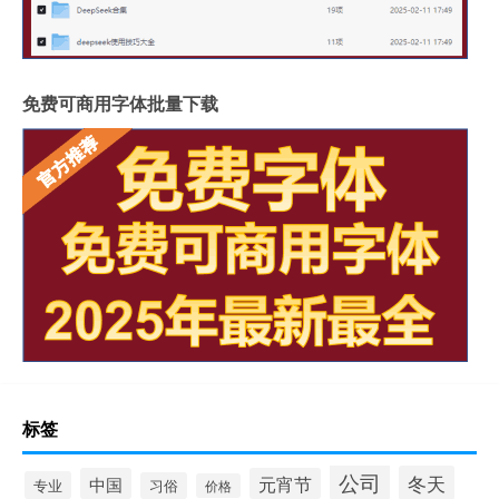
免费可商用字体批量下载
标签
公司
冬天
中国
元宵节
专业
习俗
价格