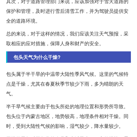
其次，对于道路管理部门来说，应该加强对于雪天道路的
保护和管理，及时进行雪后清雪工作，并为驾驶员提供安
全的道路环境。
总的来说，对于这样的情况，我们应该关注天气预报，采
取相应的应对措施，保障人身和财产的安全。
包头天气为什么干燥?
包头属于半干旱的中温带大陆性季风气候。这里的气候特
点是干燥，尤其在春夏秋季节较少下雨，多为晴朗的天
气。
半干旱气候主要由于包头所处的地理位置和形势所导致。
包头位于内蒙古地区，地势较高，地理条件相对干燥。同
时，受到大陆性气候的影响，湿气较少，降水量较少。