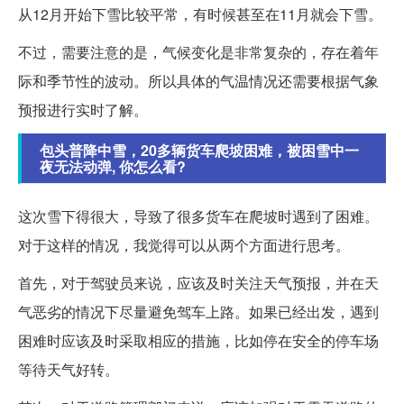
从12月开始下雪比较平常，有时候甚至在11月就会下雪。
不过，需要注意的是，气候变化是非常复杂的，存在着年
际和季节性的波动。所以具体的气温情况还需要根据气象
预报进行实时了解。
包头普降中雪，20多辆货车爬坡困难，被困雪中一
夜无法动弹, 你怎么看?
这次雪下得很大，导致了很多货车在爬坡时遇到了困难。
对于这样的情况，我觉得可以从两个方面进行思考。
首先，对于驾驶员来说，应该及时关注天气预报，并在天
气恶劣的情况下尽量避免驾车上路。如果已经出发，遇到
困难时应该及时采取相应的措施，比如停在安全的停车场
等待天气好转。