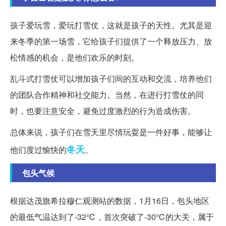
孩子爱玩雪，爱玩打雪仗，这就是孩子的天性。尤其是迎
来冬季的第一场雪，它给孩子们提供了一个释放压力、放
松情感的机会，是他们欢乐的时刻。
乱斗式打雪仗可以增加孩子们间的互动和交流，培养他们
的团队合作精神和社交能力。当然，在进行打雪仗的同
时，也要注意安全，避免过度激烈的行为造成伤害。
总体来说，孩子们在雪天里尽情玩耍是一件好事，能够让
冬天
他们度过愉快的
。
包头气候
根据达茂旗希拉穆仁观测站的数据，1月16日，包头地区
的最低气温达到了-32℃，首次突破了-30℃的大关，属于