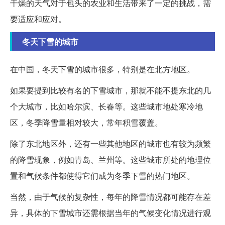
干燥的天气对于包头的农业和生活带来了一定的挑战，需
要适应和应对。
冬天下雪的城市
在中国，冬天下雪的城市很多，特别是在北方地区。
如果要提到比较有名的下雪城市，那就不能不提东北的几
个大城市，比如哈尔滨、长春等。这些城市地处寒冷地
区，冬季降雪量相对较大，常年积雪覆盖。
除了东北地区外，还有一些其他地区的城市也有较为频繁
的降雪现象，例如青岛、兰州等。这些城市所处的地理位
置和气候条件都使得它们成为冬季下雪的热门地区。
当然，由于气候的复杂性，每年的降雪情况都可能存在差
异，具体的下雪城市还需根据当年的气候变化情况进行观