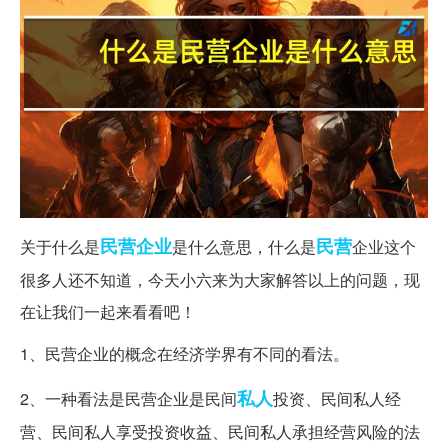
民营企业
民营
关于什么是
是什么意思，什么是
企业这个
很多人还不知道，今天小六来为大家解答以上的问题，现
在让我们一起来看看吧！
1、民营企业的概念在经济学界有不同的看法。
私人
2、一种看法是民营企业是民间
投资、民间私人经
营、民间私人享受投资收益、民间私人承担经营风险的法