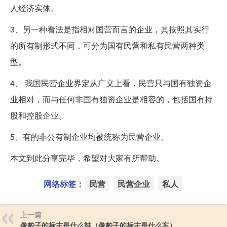
人经济实体。
3、另一种看法是指相对国营而言的企业，其按照其实行
的所有制形式不同，可分为国有民营和私有民营两种类
型。
4、 我国民营企业界定从广义上看，民营只与国有独资企
业相对，而与任何非国有独资企业是相容的，包括国有持
股和控股企业。
5、有的非公有制企业均被统称为民营企业。
本文到此分享完毕，希望对大家有所帮助。
网络标签：
民营
民营企业
私人
上一篇
像豹子的标志是什么鞋（像豹子的标志是什么车）