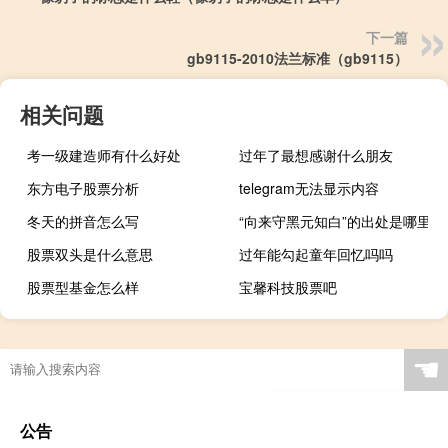
下一篇
gb9115-2010法兰标准（gb9115）
相关问题
考一级建造师有什么好处
过年了最想感谢什么朋友
东方电子股票分析
telegram无法显示内容
冬天的拼音怎么写
“向来守黑元知白”的出处是哪里
股票双头是什么意思
过年能勾起童年回忆吗吗
股票型基金怎么样
宝馨科技股票吧
☚
公告