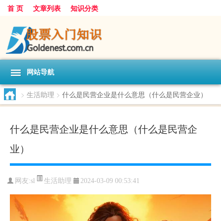
首 页
文章列表
知识分类
网站导航
>
生活助理
>
什么是民营企业是什么意思（什么是民营企业）
什么是民营企业是什么意思（什么是民营企
业）
生活助理
网友:
sl
2024-03-09 00:53:41