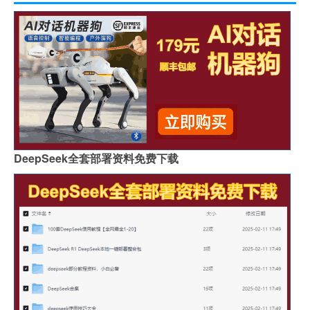
DeepSeek全套部署资料免费下载