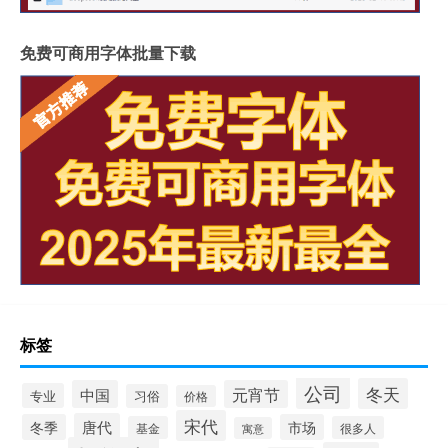
免费可商用字体批量下载
标签
公司
冬天
中国
元宵节
专业
习俗
价格
宋代
唐代
冬季
市场
基金
很多人
寓意