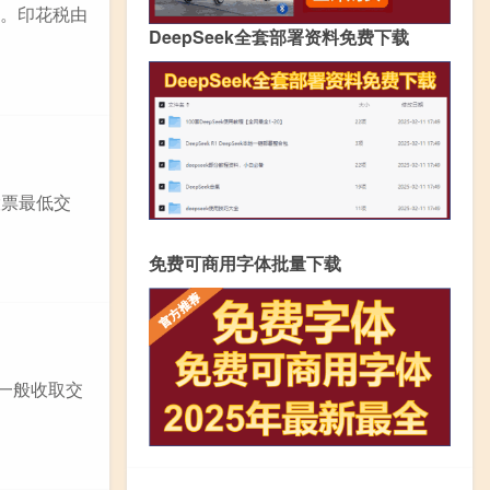
的。印花税由
DeepSeek全套部署资料免费下载
股票最低交
免费可商用字体批量下载
一般收取交