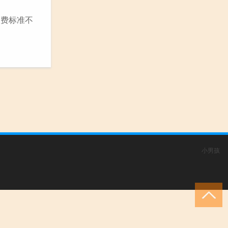
收费标准不
小男孩