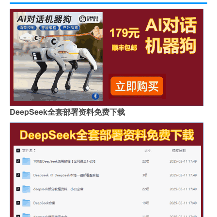
DeepSeek全套部署资料免费下载