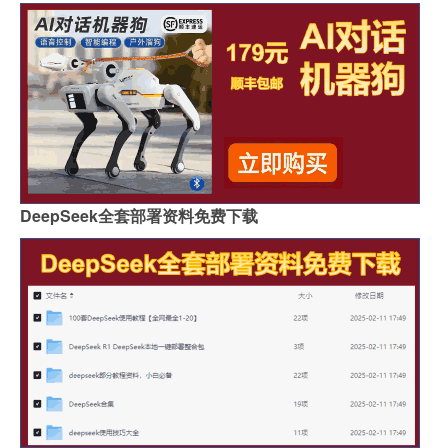
DeepSeek全套部署资料免费下载