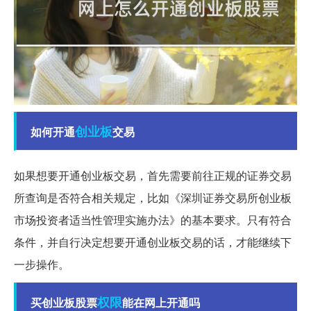
创业板
如何开通
交易
如果想要开通创业板交易，首先需要前往正规的证券交易
所查询是否符合相关规定，比如《深圳证券交易所创业板
市场投资者适当性管理实施办法》的基本要求。只有符合
条件，并自行决定想要开通创业板交易的话，才能继续下
一步操作。
权限
买创业板股票
能在网上开通吗