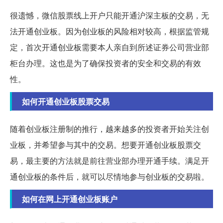
很遗憾，微信股票线上开户只能开通沪深主板的交易，无
法开通创业板。因为创业板的风险相对较高，根据监管规
定，首次开通创业板需要本人亲自到所述证券公司营业部
柜台办理。这也是为了确保投资者的安全和交易的有效
性。
如何开通创业板股票交易
随着创业板注册制的推行，越来越多的投资者开始关注创
业板，并希望参与其中的交易。想要开通创业板股票交
易，最主要的方法就是前往营业部办理开通手续。满足开
通创业板的条件后，就可以尽情地参与创业板的交易啦。
如何在网上开通创业板账户