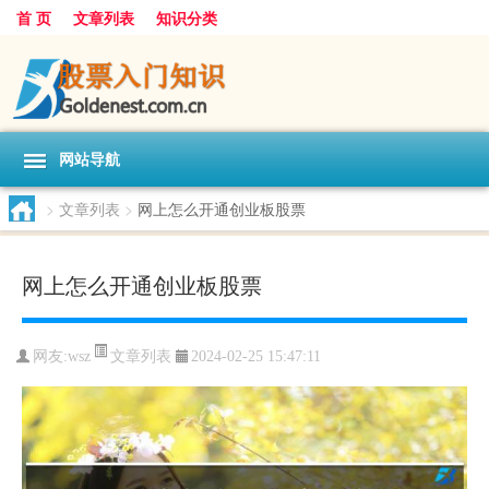
首 页
文章列表
知识分类
网站导航
>
文章列表
>
网上怎么开通创业板股票
网上怎么开通创业板股票
文章列表
网友:
wsz
2024-02-25 15:47:11