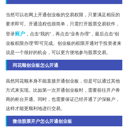
当然可以在网上开通创业板的交易权限，只要满足相应的
要求即可。开通流程也很简单，只需打开股票交易软件，
账户
登录
，点击“我的”，再点击“业务办理”，最后点击“创
业板权限办理”即可完成。创业板的权限开通对于投资者来
说是一个很好的机会，可以更方便地参与股票交易。
同花顺创业板怎么开通
虽然同花顺本身不能直接开通创业板，但是可以通过其他
方式来实现。比如第一次开通创业板时，需要前往开户券
商的柜台开通。同时，也需要保证已经开通了沪深账户，
这样才能更顺利地进行交易。
微信股票开户怎么开通创业板