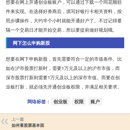
想要在网上开通创业板账户，可以通过下载一个同花顺软
件来实现。在选择好券商后，填写好银行卡相关资料，按
照步骤操作，大约半个小时就能开通好户了。不过记得要
隔一个交易日才能开始交易，所以要提前做好规划哦。
网下怎么申购新股
想要在网下申购新股，首先需要符合一定的市值条件。比
如在沪市股票打新时，需要1万元及以上的沪市市值，而
深市股票打新则需要1万元及以上的深市市值。而要在创
业板打新，就必须先开通创业板权限，并满足相关要求。
网络标签：
创业板
权限
账户
上一篇
如何看股票基本面