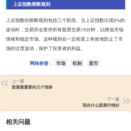
上证指数熔断规则
上证指数的熔断规则包括三个阶段。当上证指数出现5%的
波动时，交易所会暂停所有股票交易15分钟，以降低市场
情绪和稳定市场。这种规则在一定程度上有效地防止了市
场的过度波动，保护了投资者的利益。
网络标签：
市场
机制
股市
上一篇
股票最重要的几个指标
下一篇
现在什么股票行情好
相关问题