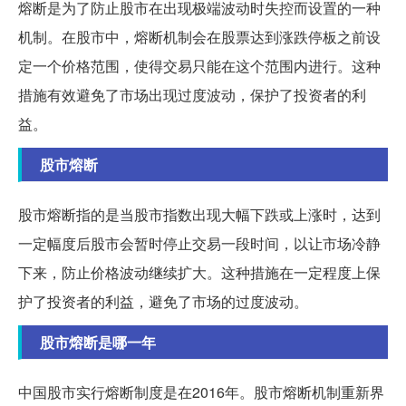
熔断是为了防止股市在出现极端波动时失控而设置的一种
机制。在股市中，熔断机制会在股票达到涨跌停板之前设
定一个价格范围，使得交易只能在这个范围内进行。这种
措施有效避免了市场出现过度波动，保护了投资者的利
益。
股市熔断
股市熔断指的是当股市指数出现大幅下跌或上涨时，达到
一定幅度后股市会暂时停止交易一段时间，以让市场冷静
下来，防止价格波动继续扩大。这种措施在一定程度上保
护了投资者的利益，避免了市场的过度波动。
股市熔断是哪一年
中国股市实行熔断制度是在2016年。股市熔断机制重新界