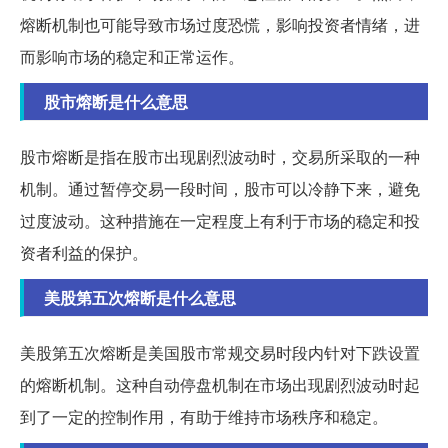
熔断机制也可能导致市场过度恐慌，影响投资者情绪，进
而影响市场的稳定和正常运作。
股市熔断是什么意思
股市熔断是指在股市出现剧烈波动时，交易所采取的一种
机制。通过暂停交易一段时间，股市可以冷静下来，避免
过度波动。这种措施在一定程度上有利于市场的稳定和投
资者利益的保护。
美股第五次熔断是什么意思
美股第五次熔断是美国股市常规交易时段内针对下跌设置
的熔断机制。这种自动停盘机制在市场出现剧烈波动时起
到了一定的控制作用，有助于维持市场秩序和稳定。