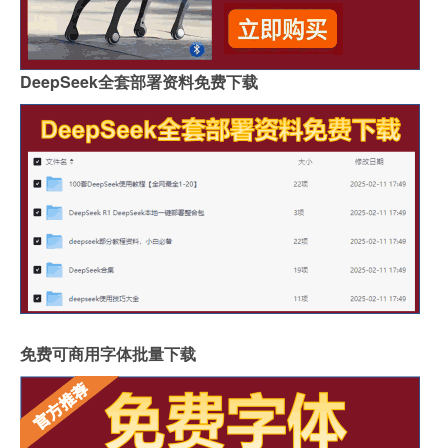
DeepSeek全套部署资料免费下载
免费可商用字体批量下载