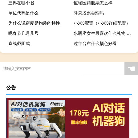
三界在哪个省
恒瑞医药股票怎么样
单位代码是什么
降息股票会涨吗
为什么说密度是物质的特性
小米3配置（小米3详细配置）
呢春节几月几号
水瓶座女生最喜欢什么礼物 水瓶座的女孩子喜欢什么样的礼物
直线截距式
过年台布什么颜色好看
☚
公告