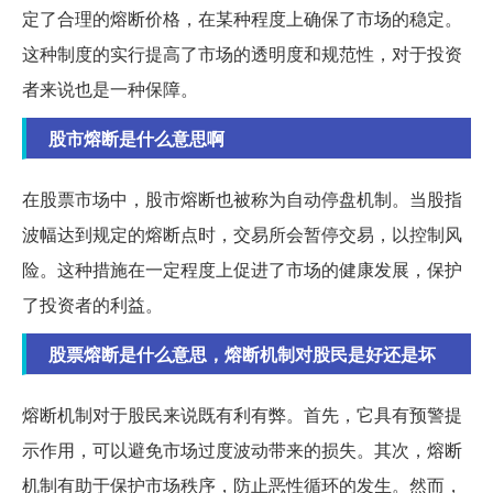
定了合理的熔断价格，在某种程度上确保了市场的稳定。
这种制度的实行提高了市场的透明度和规范性，对于投资
者来说也是一种保障。
股市熔断是什么意思啊
在股票市场中，股市熔断也被称为自动停盘机制。当股指
波幅达到规定的熔断点时，交易所会暂停交易，以控制风
险。这种措施在一定程度上促进了市场的健康发展，保护
了投资者的利益。
股票熔断是什么意思，熔断机制对股民是好还是坏
熔断机制对于股民来说既有利有弊。首先，它具有预警提
示作用，可以避免市场过度波动带来的损失。其次，熔断
机制有助于保护市场秩序，防止恶性循环的发生。然而，