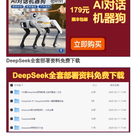
DeepSeek全套部署资料免费下载